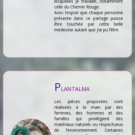
lesquelles je travaille, notamment
celle du Chemin Rouge.
Avec l’espoir que chaque personne
présente dans ce partage puisse
être touchée par cette belle
médecine autant que j’ai pu l’être.
P
LANTALMA
Les pièces proposées sont
réalisées à la main par des
femmes, des hommes et des
familles qui privilégient des
matériaux naturels ou respectueux
de l’environnement. Certaines