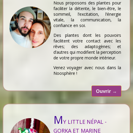
Nous proposons des plantes pour
faciliter la détente, le bien-être, le
sommeil, l’excitation, l’énergie
vitale, la communication, la
confiance en soi.
Des plantes dont les pouvoirs
facilitent votre contact avec les
rêves; des adaptogènes; et
d’autres qui modifient la perception
de votre propre monde intérieur.
Venez voyager avec nous dans la
Noosphère !
Ouvrir
→
M
Y LITTLE NÉPAL -
GORKA ET MARINE