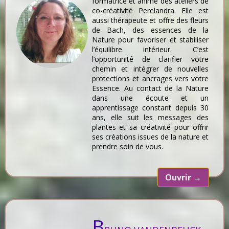
formatrice et anime des ateliers de
co-créativité Perelandra. Elle est
aussi thérapeute et offre des fleurs
de Bach, des essences de la
Nature pour favoriser et stabiliser
l’équilibre intérieur. C’est
l’opportunité de clarifier votre
chemin et intégrer de nouvelles
protections et ancrages vers votre
Essence. Au contact de la Nature
dans une écoute et un
apprentissage constant depuis 30
ans, elle suit les messages des
plantes et sa créativité pour offrir
ses créations issues de la nature et
prendre soin de vous.
Ouvrir
→
B