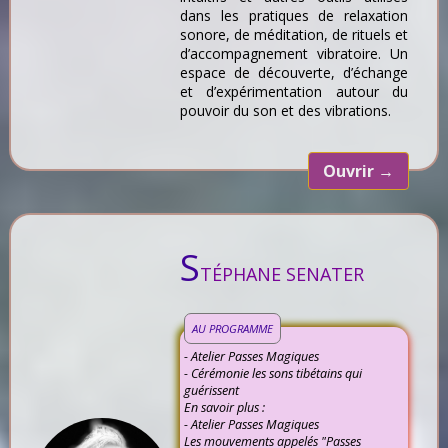
dans les pratiques de relaxation
sonore, de méditation, de rituels et
d’accompagnement vibratoire. Un
espace de découverte, d’échange
et d’expérimentation autour du
pouvoir du son et des vibrations.
Ouvrir
→
S
TÉPHANE SENATER
AU PROGRAMME
- Atelier Passes Magiques
- Cérémonie les sons tibétains qui
guérissent
En savoir plus :
- Atelier Passes Magiques
Les mouvements appelés "Passes