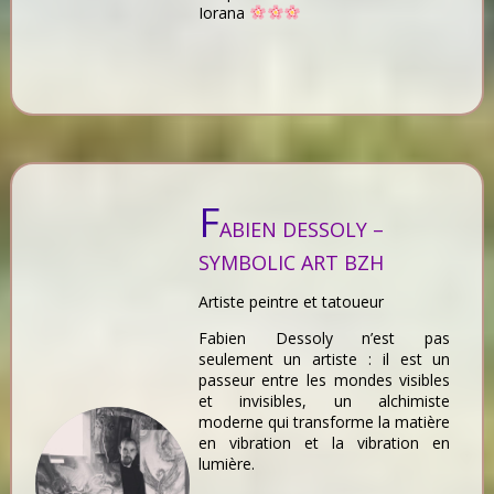
Iorana
F
ABIEN DESSOLY –
SYMBOLIC ART BZH
Artiste peintre et tatoueur
Fabien Dessoly n’est pas
seulement un artiste : il est un
passeur entre les mondes visibles
et invisibles, un alchimiste
moderne qui transforme la matière
en vibration et la vibration en
lumière.