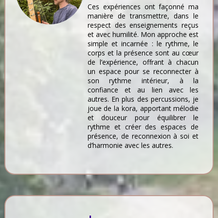
Ces expériences ont façonné ma
manière de transmettre, dans le
respect des enseignements reçus
et avec humilité. Mon approche est
simple et incarnée : le rythme, le
corps et la présence sont au cœur
de l’expérience, offrant à chacun
un espace pour se reconnecter à
son rythme intérieur, à la
confiance et au lien avec les
autres. En plus des percussions, je
joue de la kora, apportant mélodie
et douceur pour équilibrer le
rythme et créer des espaces de
présence, de reconnexion à soi et
d’harmonie avec les autres.