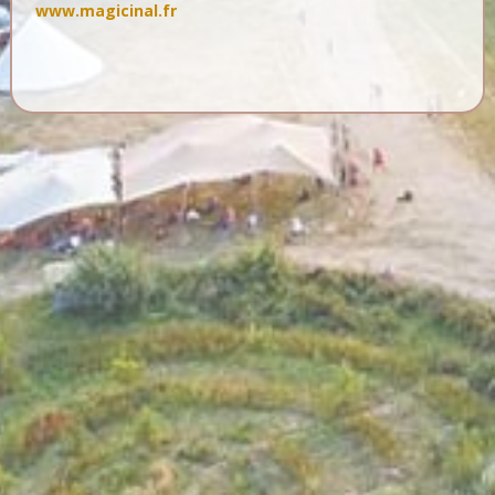
www.magicinal.fr