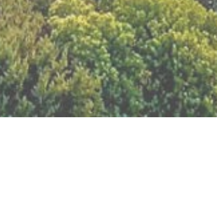
BILLETTERIE DU FESTIVAL
POLITIQUE DE
CONFIDENTIALITÉ