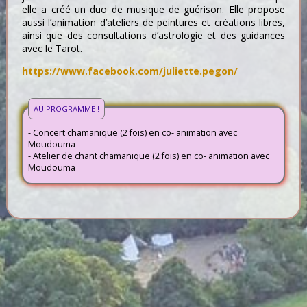
elle a créé un duo de musique de guérison. Elle propose
aussi l’animation d’ateliers de peintures et créations libres,
ainsi que des consultations d’astrologie et des guidances
avec le Tarot.
https://www.facebook.com/juliette.pegon/
AU PROGRAMME !
- Concert chamanique (2 fois) en co- animation avec
Moudouma
- Atelier de chant chamanique (2 fois) en co- animation avec
Moudouma