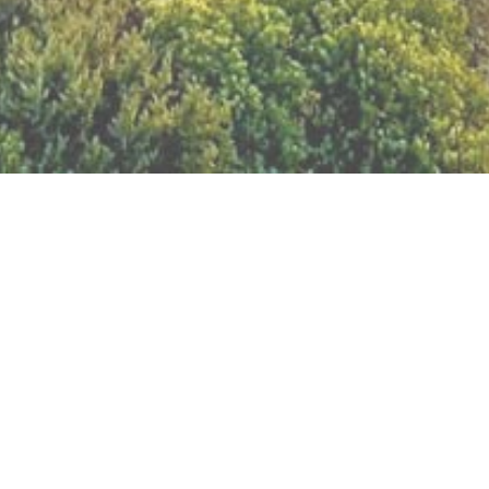
BILLETTERIE DU FESTIVAL
POLITIQUE DE
CONFIDENTIALITÉ
NOUS CONTACTER