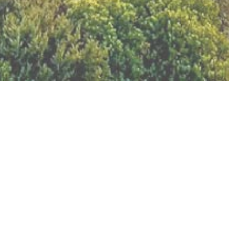
BILLETTERIE DU FESTIVAL
POLITIQUE DE
CONFIDENTIALITÉ
NOUS CONTACTER