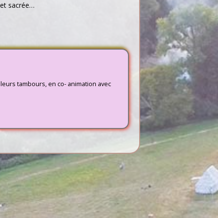
 et sacrée…
 leurs tambours, en co- animation avec