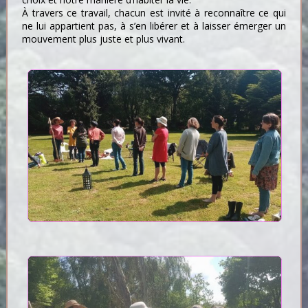
À travers ce travail, chacun est invité à reconnaître ce qui
ne lui appartient pas, à s’en libérer et à laisser émerger un
mouvement plus juste et plus vivant.