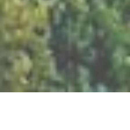
BILLETTERIE DU FESTIVAL