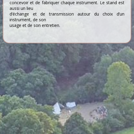
concevoir et de fabriquer chaque instrument. Le stand est
aussi un lieu
d’échange et de transmission autour du choix d’un
instrument, de son
usage et de son entretien.