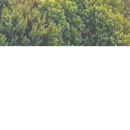
BILLETTERIE DU FESTIVAL
POLITIQUE DE
CONFIDENTIALITÉ
NOUS CONTACTER