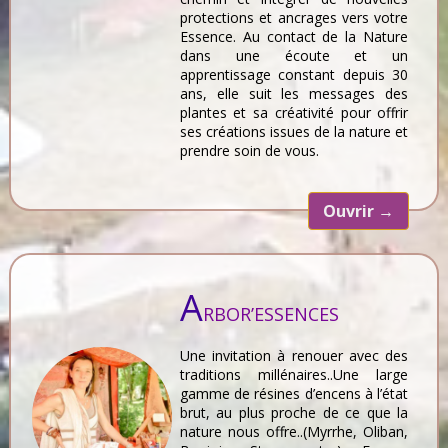
protections et ancrages vers votre
Essence. Au contact de la Nature
dans une écoute et un
apprentissage constant depuis 30
ans, elle suit les messages des
plantes et sa créativité pour offrir
ses créations issues de la nature et
prendre soin de vous.
Ouvrir
→
A
RBOR’ESSENCES
Une invitation à renouer avec des
traditions millénaires..Une large
gamme de résines d’encens à l’état
brut, au plus proche de ce que la
nature nous offre..(Myrrhe, Oliban,