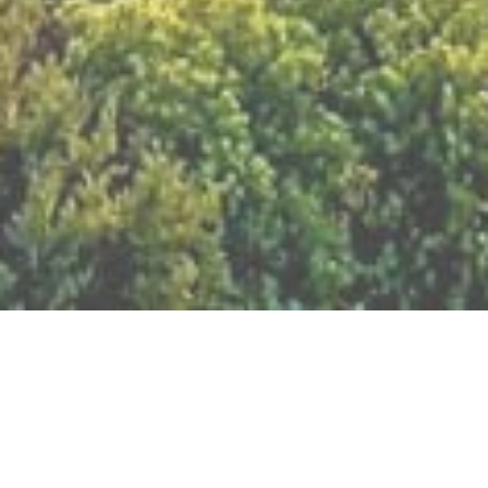
BILLETTERIE DU FESTIVAL
POLITIQUE DE