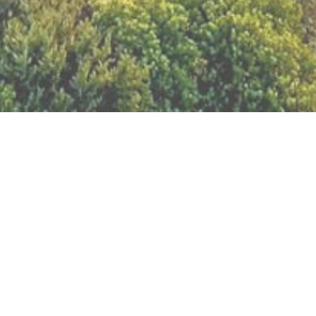
BILLETTERIE DU FESTIVAL
POLITIQUE DE
CONFIDENTIALITÉ
NOUS CONTACTER