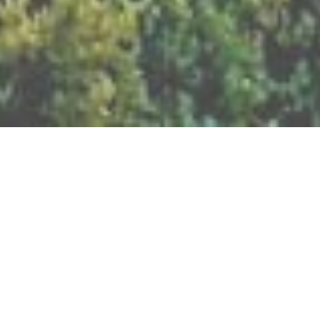
BILLETTERIE DU FESTIVAL
POLITIQUE DE
CONFIDENTIALITÉ
NOUS CONTACTER