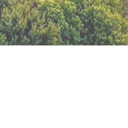
BILLETTERIE DU FESTIVAL
POLITIQUE DE
CONFIDENTIALITÉ
NOUS CONTACTER