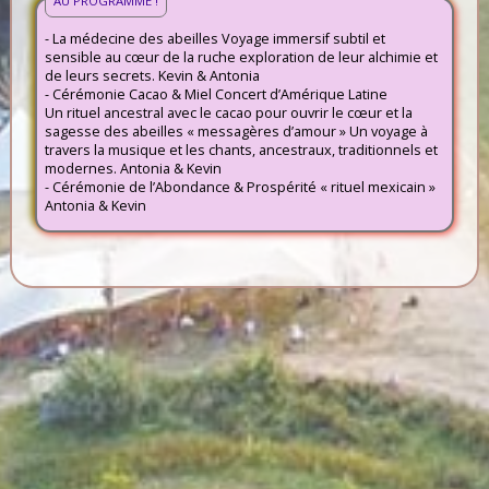
AU PROGRAMME !
- La médecine des abeilles Voyage immersif subtil et
sensible au cœur de la ruche exploration de leur alchimie et
de leurs secrets. Kevin & Antonia
- Cérémonie Cacao & Miel Concert d’Amérique Latine
Un rituel ancestral avec le cacao pour ouvrir le cœur et la
sagesse des abeilles « messagères d’amour » Un voyage à
travers la musique et les chants, ancestraux, traditionnels et
modernes. Antonia & Kevin
- Cérémonie de l’Abondance & Prospérité « rituel mexicain »
Antonia & Kevin