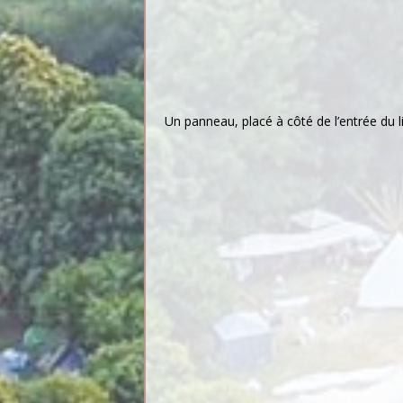
Un panneau, placé à côté de l’entrée du li