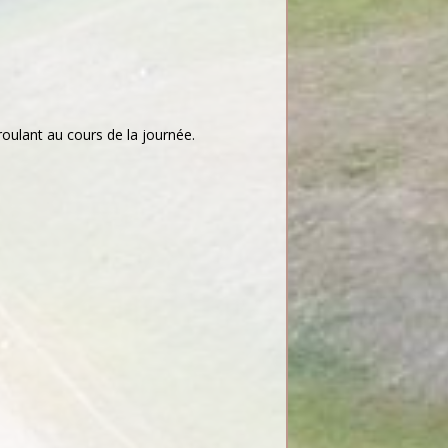
roulant au cours de la journée.