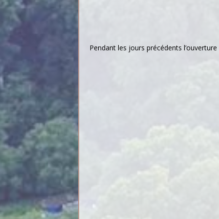
Pendant les jours précédents l’ouverture 