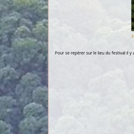
T
Pour se repérer sur le lieu du festival il