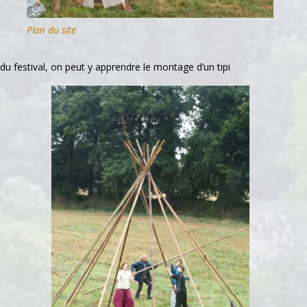
Plan du site
du festival, on peut y apprendre le montage d’un tipi