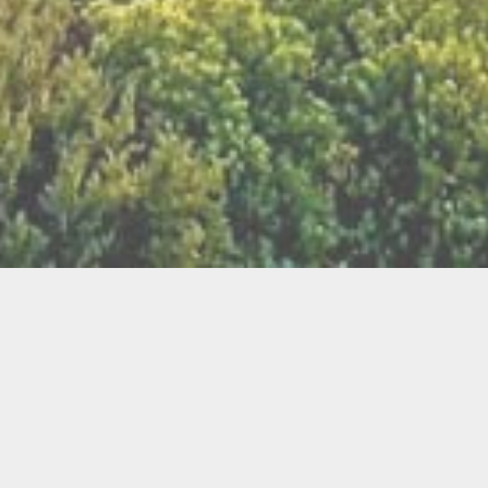
LLETTERIE DU FESTIVAL
POLITIQUE DE
NOUS CONTAC