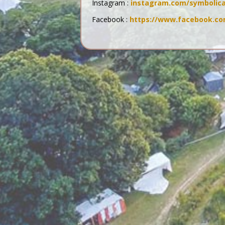
Instagram :
instagram.com/symbolic
Facebook :
https://www.facebook.com