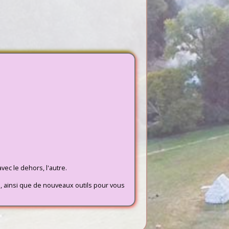
vec le dehors, l'autre.
e, ainsi que de nouveaux outils pour vous