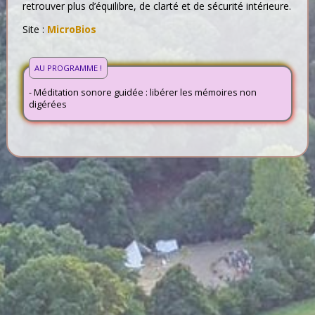
retrouver plus d’équilibre, de clarté et de sécurité intérieure.
Site :
MicroBios
AU PROGRAMME !
- Méditation sonore guidée : libérer les mémoires non
digérées