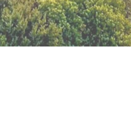
BILLETTERIE DU FESTIVAL
POLITIQUE DE
CONFIDENTIALITÉ
NOUS CONTACTER