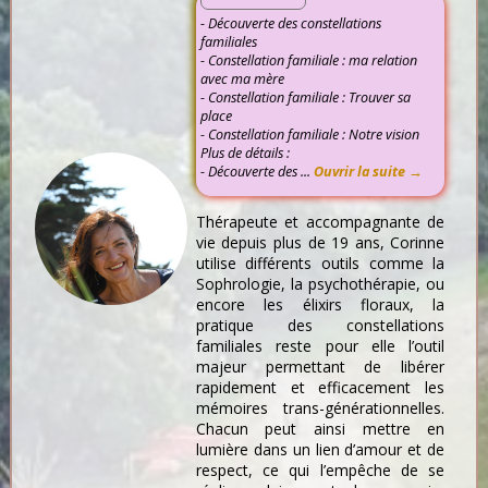
- Découverte des constellations
familiales
- Constellation familiale : ma relation
avec ma mère
- Constellation familiale : Trouver sa
place
- Constellation familiale : Notre vision
Plus de détails :
- Découverte des ...
Ouvrir la suite →
Thérapeute et accompagnante de
vie depuis plus de 19 ans, Corinne
utilise différents outils comme la
Sophrologie, la psychothérapie, ou
encore les élixirs floraux, la
pratique des constellations
familiales reste pour elle l’outil
majeur permettant de libérer
rapidement et efficacement les
mémoires trans-générationnelles.
Chacun peut ainsi mettre en
lumière dans un lien d’amour et de
respect, ce qui l’empêche de se