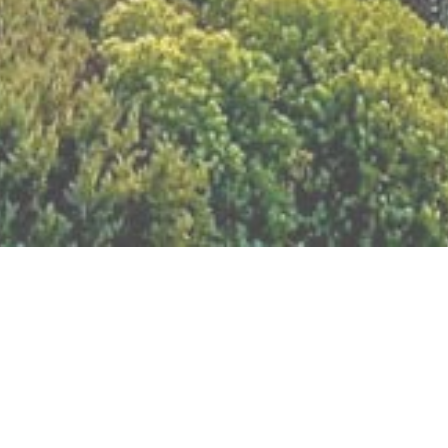
BILLETTERIE DU FESTIVAL
POLITIQUE DE
CONFIDENTIALITÉ