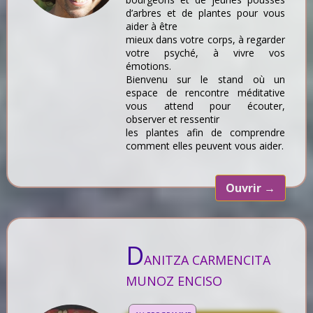
d’arbres et de plantes pour vous
aider à être
mieux dans votre corps, à regarder
votre psyché, à vivre vos
émotions.
Bienvenu sur le stand où un
espace de rencontre méditative
vous attend pour écouter,
observer et ressentir
les plantes afin de comprendre
comment elles peuvent vous aider.
Ouvrir
→
D
ANITZA CARMENCITA
MUNOZ ENCISO