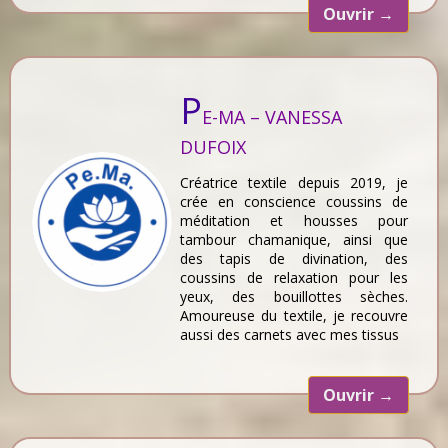
Ouvrir
→
P
E-MA – VANESSA
DUFOIX
Créatrice textile depuis 2019, je
crée en conscience coussins de
méditation et housses pour
tambour chamanique, ainsi que
des tapis de divination, des
coussins de relaxation pour les
yeux, des bouillottes sèches.
Amoureuse du textile, je recouvre
aussi des carnets avec mes tissus
Ouvrir
→