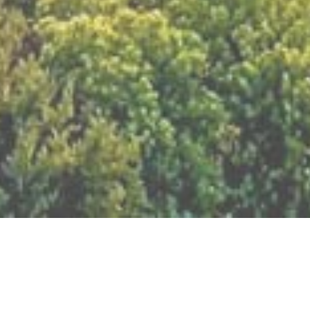
BILLETTERIE DU FESTIVAL