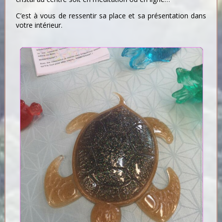
C’est à vous de ressentir sa place et sa présentation dans
votre intérieur.