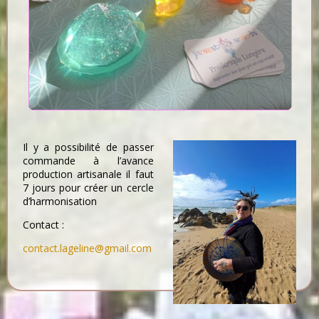
Il y a possibilité de passer
commande à l’avance
production artisanale il faut
7 jours pour créer un cercle
d’harmonisation
Contact :
contact.lageline@gmail.com