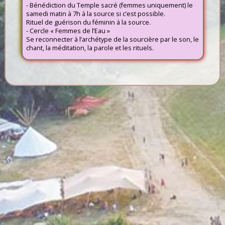
- Bénédiction du Temple sacré (femmes uniquement) le
samedi matin à 7h à la source si c’est possible.
Rituel de guérison du féminin à la source.
- Cercle « Femmes de l’Eau »
Se reconnecter à l’archétype de la sourcière par le son, le
chant, la méditation, la parole et les rituels.