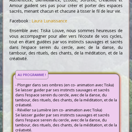
Amour guident ses pas pour créer et porter des espaces
sacrés, menant chacun et chacune à tisser le fil de leur vie.
Facebook :
Laura Lunaissance
Ensemble avec Tiska Louve, nous sommes heureuses de
vous accompagner pour aller vers l’écoute de vos cycles,
tout en étant guidées par vos instincts sauvages et sacrés
dans l’espace serein du cercle, avec de la danse, du
tambour, des rituels, des chants, de la méditation, et de la
créativité.
AU PROGRAMME !
- Plonger dans ses ombres (en co- animation avec Tiska)
Se laisser guider par ses instincts sauvages et sacrés
dans l’espace serein du cercle, avec de la danse, du
tambour, des rituels, des chants, de la méditation, et de la
créativité.
- Révéler sa Lumière (en co- animation avec Tiska)
Se laisser guider par ses instincts sauvages et sacrés
dans l’espace serein du cercle, avec de la danse, du
tambour, des rituels, des chants, de la méditation, et de la
créativité.