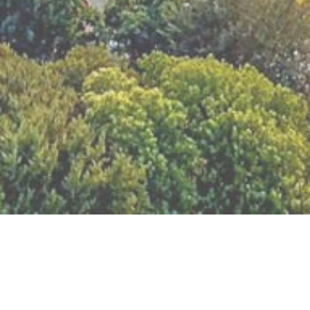
BILLETTERIE DU FESTIVAL