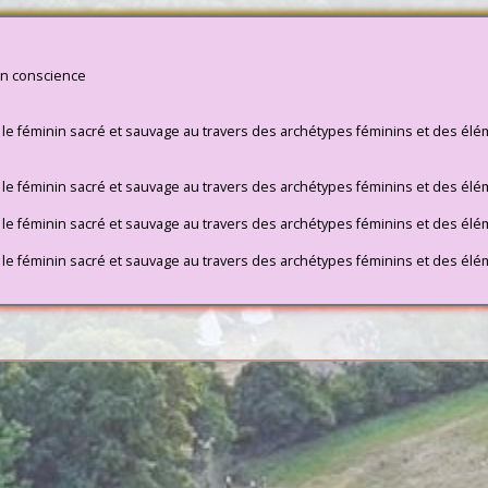
 en conscience
 le féminin sacré et sauvage au travers des archétypes féminins et des él
 le féminin sacré et sauvage au travers des archétypes féminins et des él
le féminin sacré et sauvage au travers des archétypes féminins et des élém
le féminin sacré et sauvage au travers des archétypes féminins et des élém