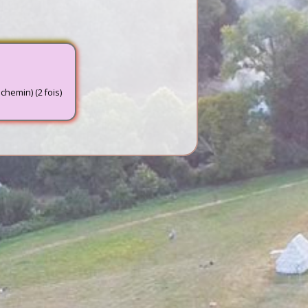
chemin) (2 fois)