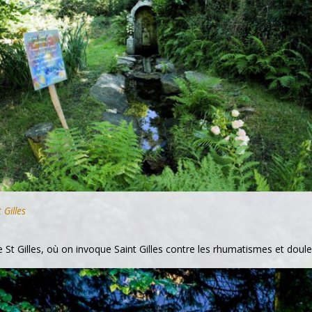
 Gilles
e St Gilles, où on invoque Saint Gilles contre les rhumatismes et douleu