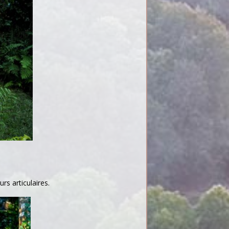
rs articulaires.