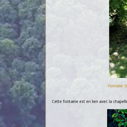
Fontaine St
Cette fontaine est en lien avec la chapell