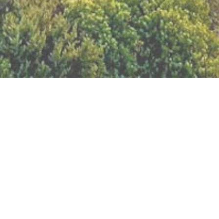
BILLETTERIE DU FESTIVAL
POLITIQUE DE
CONFIDENTIALITÉ
NOUS CONTACTER