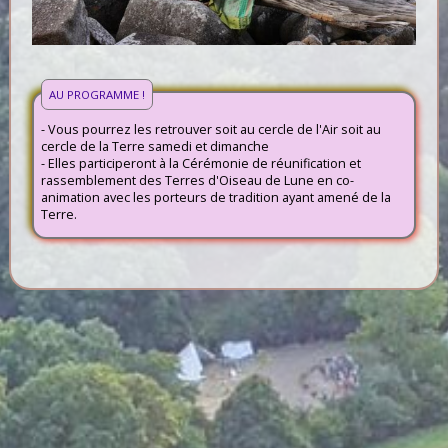
AU PROGRAMME !
- Vous pourrez les retrouver soit au cercle de l'Air soit au
cercle de la Terre samedi et dimanche
- Elles participeront à la Cérémonie de réunification et
rassemblement des Terres d'Oiseau de Lune en co-
animation avec les porteurs de tradition ayant amené de la
Terre.