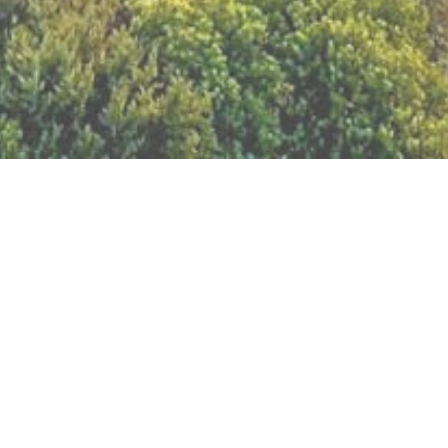
BILLETTERIE DU FESTIVAL
POLITIQUE DE
CONFIDENTIALITÉ
NOUS CONTACTER