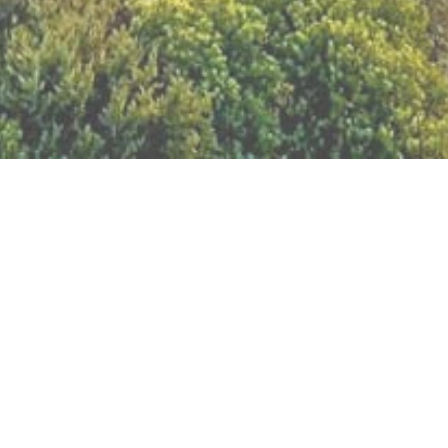
BILLETTERIE DU FESTIVAL
POLITIQUE DE
CONFIDENTIALITÉ
NOUS CONTACTER