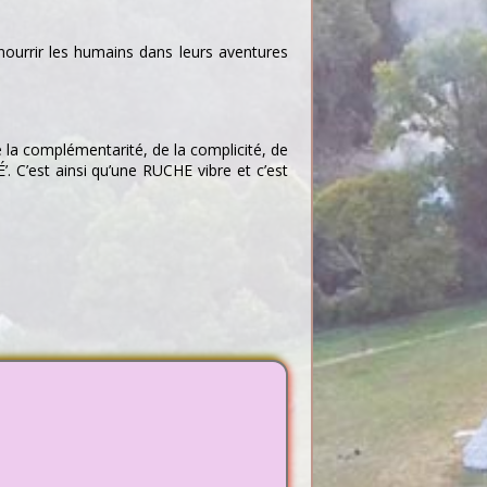
 nourrir les humains dans leurs aventures
e la complémentarité, de la complicité, de
 C’est ainsi qu’une RUCHE vibre et c’est