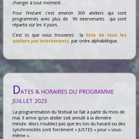
changer à tout moment.
Pour l’instant c’est environ 300 ateliers qui sont
programmés avec plus de 90 intervenants qui sont
répartis sur les 4 jours.
C’est Ici que vous trouverez la
liste de tous les
ateliers par intervenants
par ordre alphabétique.
D
ATES & HORAIRES DU PROGRAMME
JUILLET 2023
La programmation du festival se fait à partir du mois de
mai. Il arrive qu’un atelier soit annulé à la dernière
minute. Alors n’oubliez pas que les lois du hasard ou des
synchronicités sont forcément « JUSTES » pour « vous-
même ».