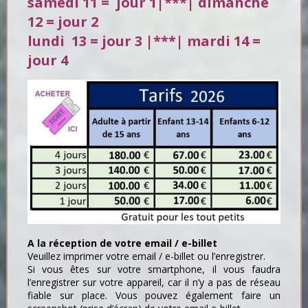
samedi 11 = jour 1|***| dimanche
12 = jour 2
lundi 13 = jour 3 |***| mardi 14 =
jour 4
A la réception de votre email / e-billet
Veuillez imprimer votre email / e-billet ou l’enregistrer.
Si vous êtes sur votre smartphone, il vous faudra
l’enregistrer sur votre appareil, car il n’y a pas de réseau
fiable sur place. Vous pouvez également faire un