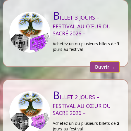
B
ILLET 3 JOURS –
FESTIVAL AU CŒUR DU
SACRÉ 2026 –
Achetez un ou plusieurs billets de
3
jours au festival.
Ouvrir
→
B
ILLET 2 JOURS –
FESTIVAL AU CŒUR DU
SACRÉ 2026 –
Achetez un ou plusieurs billets de
2
jours au festival.