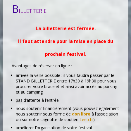
B
ILLETTERIE
La billetterie est fermée.
Il faut attendre pour la mise en place du
prochain festival.
Avantages de réserver en ligne :
arrivée la veille possible : il vous faudra passer par le
STAND BILLETTERIE entre 17h30 à 19h30 pour vous
procurer votre bracelet et ainsi avoir accès au parking
et au camping.
pas d’attente à l’entrée.
nous soutenir financièrement (vous pouvez également
nous soutenir sous forme de
don libre
à l’association
ou sur notre cagnotte de soutien
Leetchi
).
améliorer l’organisation de votre festival.