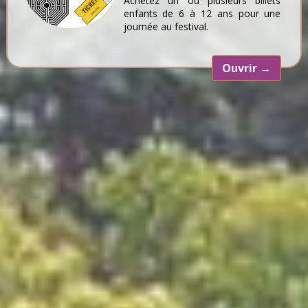
Achetez un ou plusieurs billets
enfants de 6 à 12 ans pour une
journée au festival.
Ouvrir
→