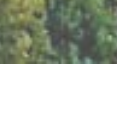
BILLETTERIE DU FESTIVAL
POLITIQUE DE
CONFIDENTIALITÉ