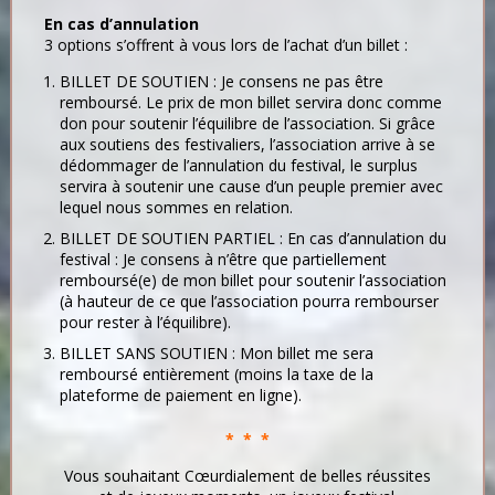
En cas d’annulation
3 options s’offrent à vous lors de l’achat d’un billet :
BILLET DE SOUTIEN : Je consens ne pas être
remboursé. Le prix de mon billet servira donc comme
don pour soutenir l’équilibre de l’association. Si grâce
aux soutiens des festivaliers, l’association arrive à se
dédommager de l’annulation du festival, le surplus
servira à soutenir une cause d’un peuple premier avec
lequel nous sommes en relation.
BILLET DE SOUTIEN PARTIEL : En cas d’annulation du
festival : Je consens à n’être que partiellement
remboursé(e) de mon billet pour soutenir l’association
(à hauteur de ce que l’association pourra rembourser
pour rester à l’équilibre).
BILLET SANS SOUTIEN : Mon billet me sera
remboursé entièrement (moins la taxe de la
plateforme de paiement en ligne).
* * *
Vous souhaitant Cœurdialement de belles réussites