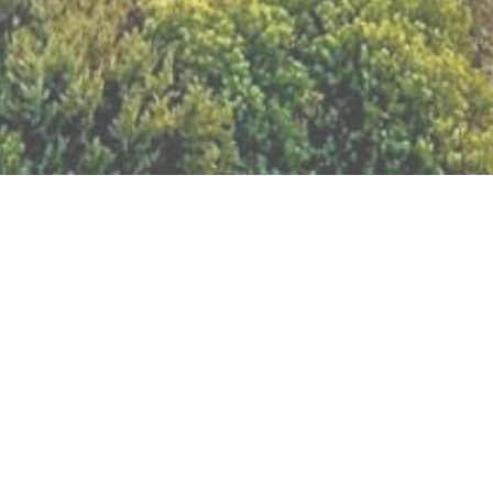
BILLETTERIE DU FESTIVAL
POLITIQUE DE
CONFIDENTIALITÉ
NOUS CONTACTER