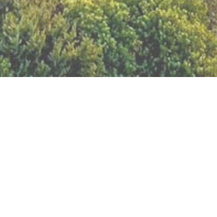
BILLETTERIE DU FESTIVAL
POLITIQUE DE
CONFIDENTIALITÉ
NOUS CONTACTER