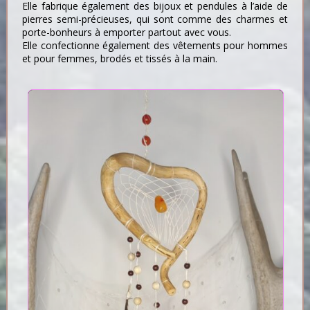
Elle fabrique également des bijoux et pendules à l’aide de
pierres semi-précieuses, qui sont comme des charmes et
porte-bonheurs à emporter partout avec vous.
Elle confectionne également des vêtements pour hommes
et pour femmes, brodés et tissés à la main.