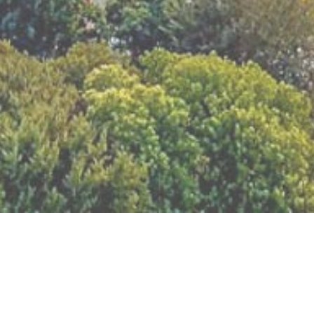
BILLETTERIE DU FESTIVAL