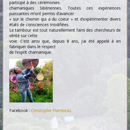
participé à des cérémonies
chamaniques Sibériennes. Toutes ces expériences
puissantes m’ont permis d’avancer
« sur le chemin qui a du coeur » et d’expérimenter divers
états de consciences modifiées.
Le tambour est tout naturellement l’ami des chercheurs de
vérité sur cette
voie. C’est ainsi que, depuis 8 ans, j’ai été appelé à en
fabriquer dans le respect
de l’esprit chamanique.
Facebook :
Christophe Flambeau