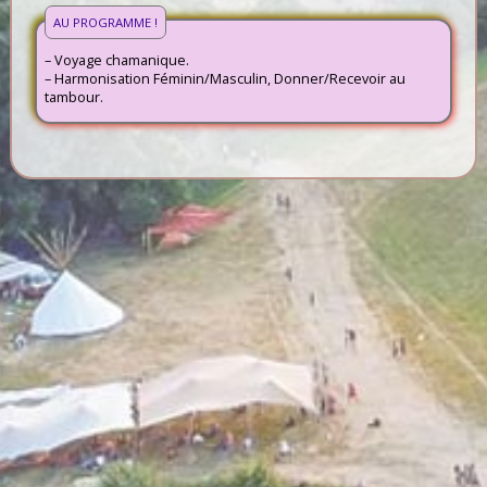
AU PROGRAMME !
– Voyage chamanique.
– Harmonisation Féminin/Masculin, Donner/Recevoir au
tambour.