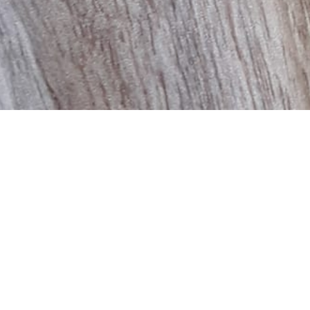
BILLETTERIE DU FESTIVAL
POLITIQUE DE
CONFIDENTIALITÉ
NOUS CONTACTER