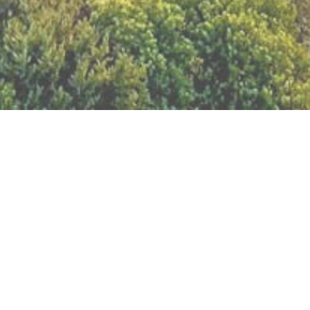
BILLETTERIE DU FESTIVAL
POLITIQUE DE
CONFIDENTIALITÉ
NOUS CONTACTER