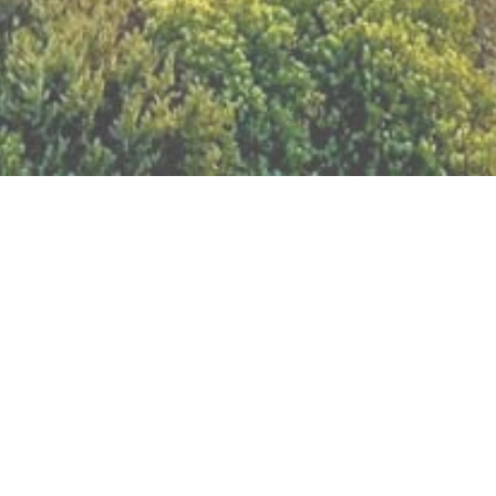
BILLETTERIE DU FESTIVAL
POLITIQUE DE
CONFIDENTIALITÉ
NOUS CONTACTER