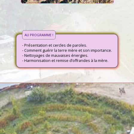
AU PROGRAMME !
- Présentation et cercles de paroles.
- Comment guérir la terre mère et son importance.
- Nettoyages de mauvaises énergies.
- Harmonisation et remise d’offrandes à la mère.