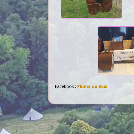
Facebook :
Plume de Bois