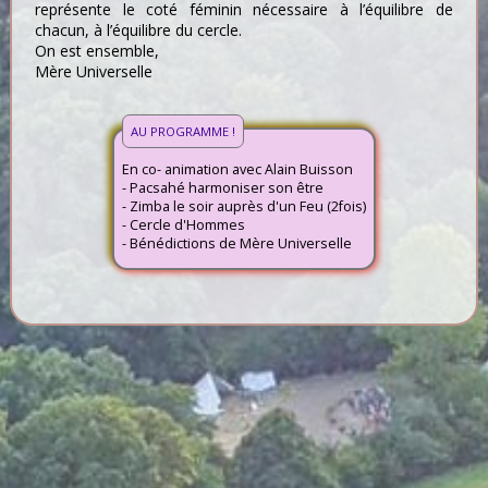
représente le coté féminin nécessaire à l’équilibre de
chacun, à l’équilibre du cercle.
On est ensemble,
Mère Universelle
AU PROGRAMME !
En co- animation avec Alain Buisson
- Pacsahé harmoniser son être
- Zimba le soir auprès d'un Feu (2fois)
- Cercle d'Hommes
- Bénédictions de Mère Universelle