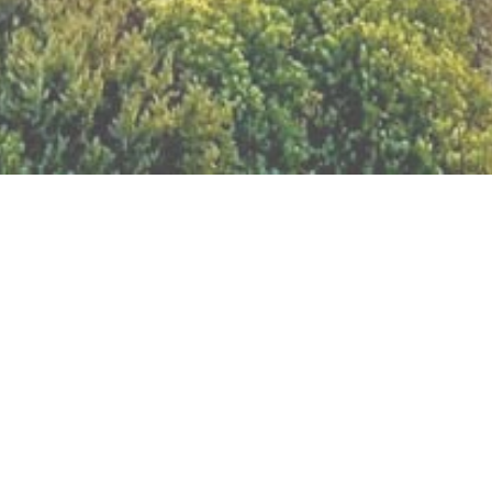
BILLETTERIE DU FESTIVAL
POLITIQUE DE
CONFIDENTIALITÉ
NOUS CONTACTER