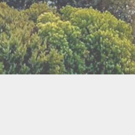
LLETTERIE DU FESTIVAL
POLITIQUE DE
NOUS CONTAC