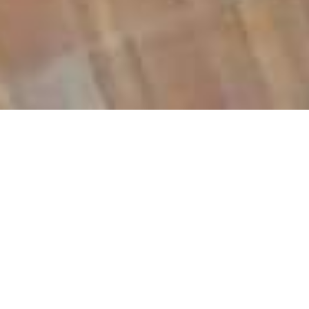
BILLETTERIE DU FESTIVAL
POLITIQUE DE
CONFIDENTIALITÉ
NOUS CONTACTER