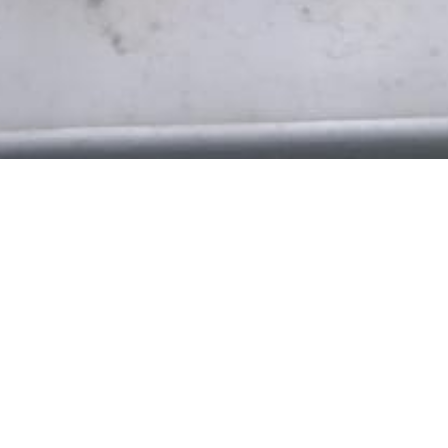
BILLETTERIE DU FESTIVAL
POLITIQUE DE
CONFIDENTIALITÉ
NOUS CONTACTER