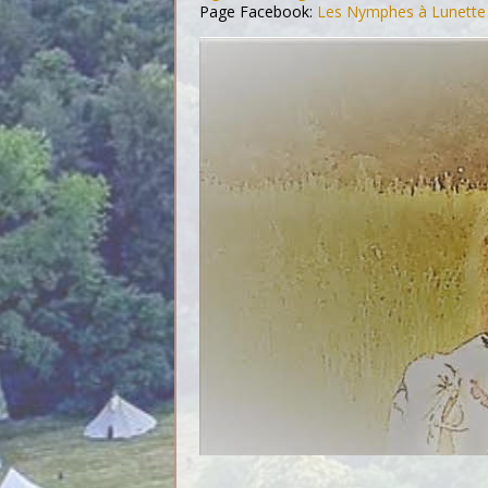
Page Facebook:
Les Nymphes à Lunette