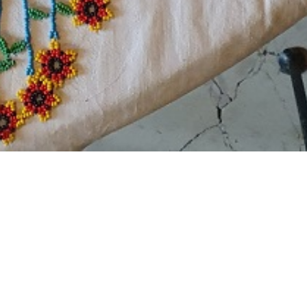
BILLETTERIE DU FESTIVAL
POLITIQUE DE
CONFIDENTIALITÉ
NOUS CONTACTER