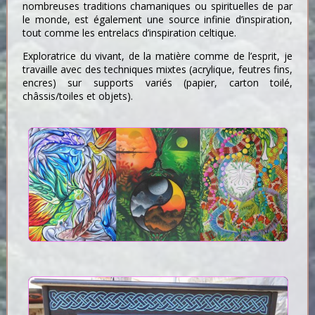
nombreuses traditions chamaniques ou spirituelles de par
le monde, est également une source infinie d’inspiration,
tout comme les entrelacs d’inspiration celtique.
Exploratrice du vivant, de la matière comme de l’esprit, je
travaille avec des techniques mixtes (acrylique, feutres fins,
encres) sur supports variés (papier, carton toilé,
châssis/toiles et objets).