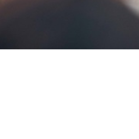
BILLETTERIE DU FESTIVAL
POLITIQUE DE
CONFIDENTIALITÉ
NOUS CONTACTER