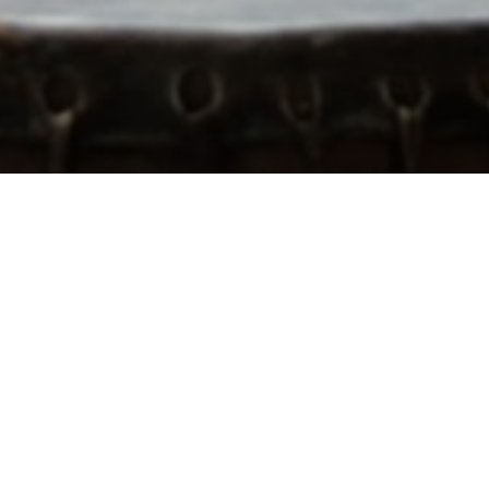
BILLETTERIE DU FESTIVAL
POLITIQUE DE
CONFIDENTIALITÉ
NOUS CONTACTER